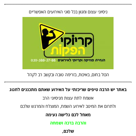
ניסיוני עצום ומגוון בכל סוגי האירועים האפשריים
הכול בחום, באיכות, בזרימה טובה ובקשב רב לקהל
באתר יש הרבה טיפים שריכזתי על האירוע שאתם מתכננים לחגוג
אשמח לתת עצות מניסיוני הרב
ולתרום את המיטב לאירוע השמח, המוצלח והמרגש שלכם
מאחל לכם גלישה נעימה
והרבה ברכה ושמחה
שלכם,