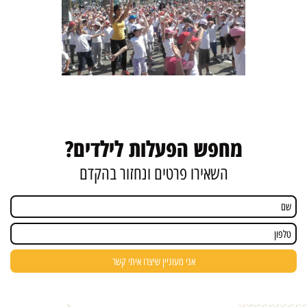
מחפש הפעלות לילדים?
השאירו פרטים ונחזור בהקדם