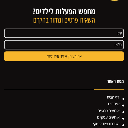
מחפש הפעלות לילדים?
השאירו פרטים ונחזור בהקדם
מפת האתר
דף הבית
שירותים
אירועים פרטיים
אירועים עסקיים
השכרת ציוד קריוקי