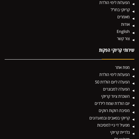
הפעלות לימי הולדת
קריוקי בחו”ל
מאמרים
אודות
English
צור קשר
שירותי קריוקי הפקות
מפת אתר
הפעלות לימי הולדת
הפעלה ליום הולדת 50
הפעלה למבוגרים
השכרת ציוד קריוקי
יום הולדת שמח לילדים
מסיבת רווקות רווקים
קריוקי בפאבים ובמועדונים
מפעיל די גיי למסיבות
גלריית קריוקי