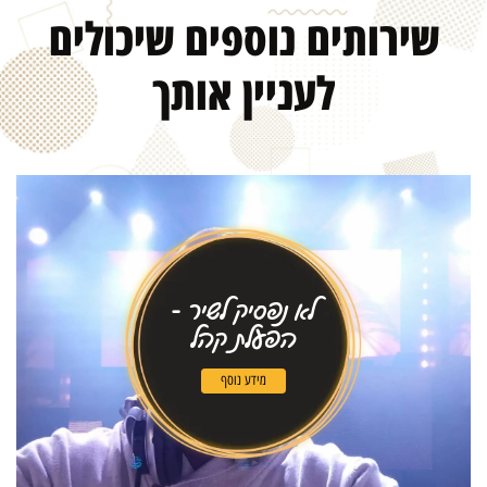
שירותים נוספים שיכולים
לעניין אותך
לא נפסיק לשיר -
הפעלת קהל
מידע נוסף