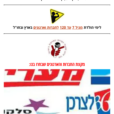
לימי הולדת
מגיל 7
עד 120
לחברות וארגונים
בארץ ובחו"ל
מקצת החברות והארגונים שבחרו בנו: