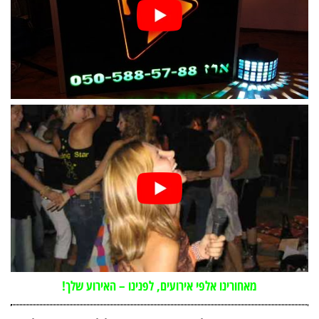
מאחורינו אלפי אירועים, לפנינו – האירוע שלך!