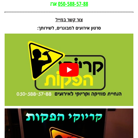
050-588-57-88
ארז
צור קשר במייל
סרטון אירועים למבוגרים, לשירותך: