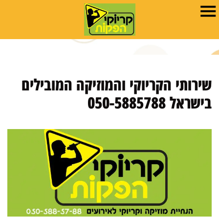
שירותי הקריוקי והמוזיקה המובילים
בישראל 050-5885788