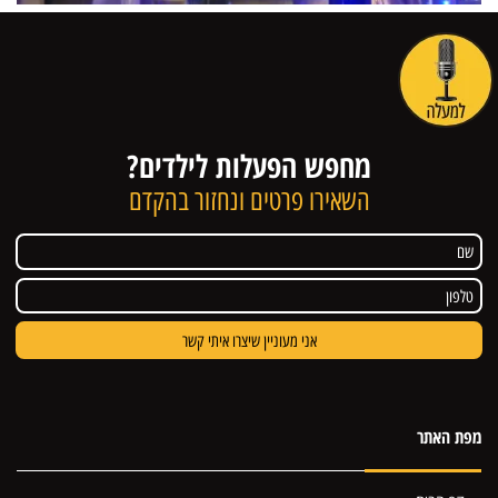
מחפש הפעלות לילדים?
השאירו פרטים ונחזור בהקדם
מפת האתר