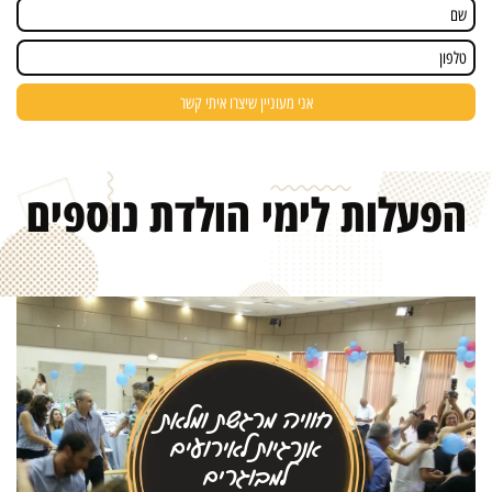
הפעלות לימי הולדת
נוספים
חוויה מרגשת ומלאת
אנרגיות לאירועים
למבוגרים