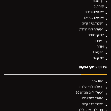
דף הבית
שירותים
אירועים פרטיים
אירועים עסקיים
השכרת ציוד קריוקי
הפעלות לימי הולדת
קריוקי בחו”ל
מאמרים
אודות
English
צור קשר
שירותי קריוקי הפקות
מפת אתר
הפעלות לימי הולדת
הפעלה ליום הולדת 50
הפעלה למבוגרים
השכרת ציוד קריוקי
יום הולדת שמח לילדים