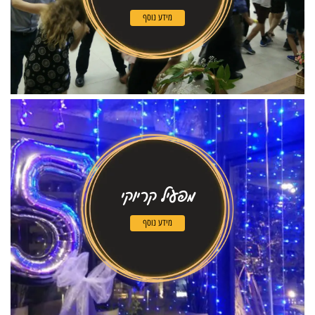
מידע נוסף
מפעיל קריוקי
מידע נוסף