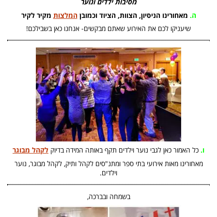
מסיבות ילדים ונוער
ה.
מאחורינו הניסיון, הצוות, הציוד וכמובן
המלצות
מקיר לקיר
שיעניקו לכם את האירוע שאתם מבקשים- אנחנו כאן בשבילכם!
ו.
כל האמור כאן לגבי נוער וילדים תקף באותה המידה בדיוק
לקהל מבוגר
מאחורינו מאות אירועי בתי ספר ומתנ"סים לקהל ותיק, לקהל מבוגר, נוער
וילדים.
בשמחה ובברכה,