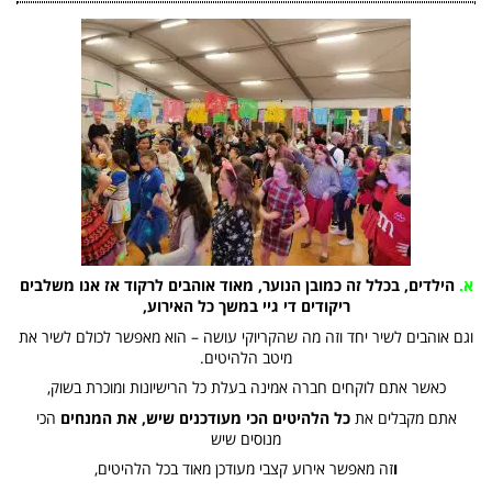
א.
הילדים, בכלל זה כמובן הנוער, מאוד אוהבים לרקוד אז אנו משלבים
ריקודים די גיי במשך כל האירוע,
וגם אוהבים לשיר יחד וזה מה שהקריוקי עושה – הוא מאפשר לכולם לשיר את
מיטב הלהיטים.
כאשר אתם לוקחים חברה אמינה בעלת כל הרישיונות ומוכרת בשוק,
אתם מקבלים את
כל הלהיטים הכי מעודכנים שיש, את המנחים
הכי
מנוסים שיש
ו
זה מאפשר אירוע קצבי מעודכן מאוד בכל הלהיטים,