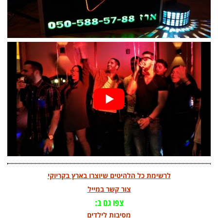
לרשימת כל הלהיטים שיוצרו בארץ בקריוקי
צור קשר
במייל
צפו גם ב:
מסיבות לילדים