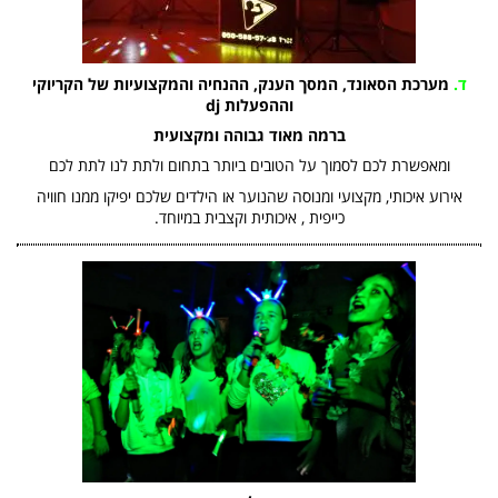
ד.
מערכת הסאונד, המסך הענק, ההנחיה והמקצועיות של הקריוקי
וההפעלות dj
ברמה מאוד גבוהה ומקצועית
ומאפשרת לכם לסמוך על הטובים ביותר בתחום ולתת לנו לתת לכם
אירוע איכותי, מקצועי ומנוסה שהנוער או הילדים שלכם יפיקו ממנו חוויה
כייפית , איכותית וקצבית במיוחד.