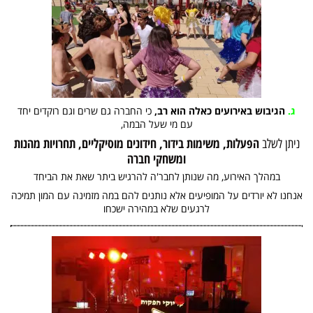
ג.
הגיבוש באירועים כאלה הוא רב,
כי החברה גם שרים וגם רוקדים יחד
עם מי שעל הבמה,
הפעלות, משימות בידור, חידונים מוסיקליים, תחרויות מהנות
ניתן לשלב
ומשחקי חברה
במהלך האירוע, מה שנותן לחבר'ה להרגיש ביתר שאת את הביחד
אנחנו לא יורדים על המופיעים אלא נותנים להם במה מזמינה עם המון תמיכה
לרגעים שלא במהירה ישכחו