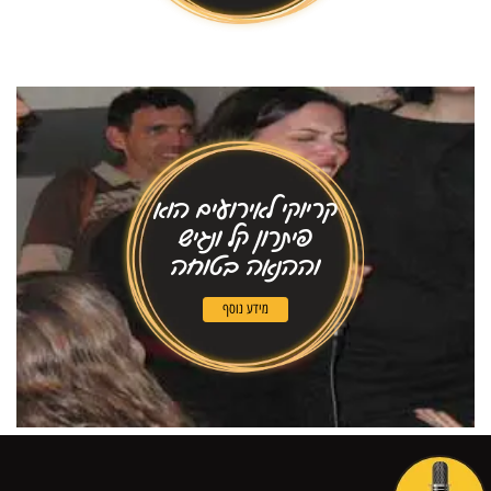
קריוקי לאירועים הוא
פיתרון קל ונגיש
וההנאה בטוחה
מידע נוסף