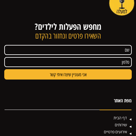
מחפש הפעלות לילדים?
השאירו פרטים ונחזור בהקדם
מפת האתר
דף הבית
שירותים
אירועים פרטיים