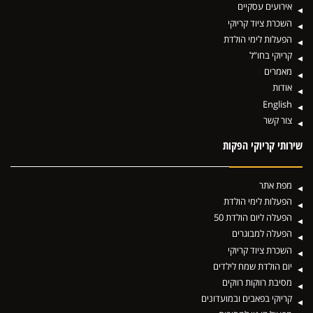
אירועים עסקיים
השכרת ציוד קריוקי
הפעלות לימי הולדת
קריוקי בחו”ל
מאמרים
אודות
English
צור קשר
שירותי קריוקי הפקות
מפת אתר
הפעלות לימי הולדת
הפעלה ליום הולדת 50
הפעלה למבוגרים
השכרת ציוד קריוקי
יום הולדת שמח לילדים
מסיבת רווקות רווקים
קריוקי בפאבים ובמועדונים