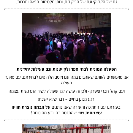
גם של הקריוקי וגם של הריקודים, ונותן מקסימום הנאה ותרבות.
הפעלה המונית לבתי ספר ולקייטנות וגם פעילות יחידנית
אנו מאפשרים לאותם שאוהבים במה עם מיטב הלהיטים לבחירתם, עם סאונד
מעולה
ועם קהל חברי ומפרגן- ולכן זה עושה למי שעולה לשיר התרגשות עצומה
ורגע מכונן בחיים – דבר שלא יישכח!
בעזרתנו עם התמיכה והעזרה שאנו נותנים
על הבמה נוצרת חוויה
עוצמתית
שמי שהתנסה בה יודע מה כוחה!