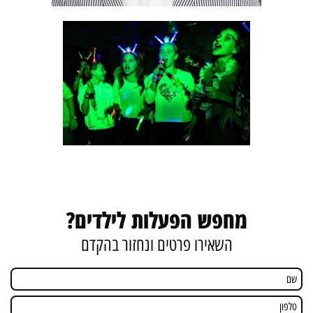
מחפש הפעלות לילדים?
השאירו פרטים ונחזור בהקדם