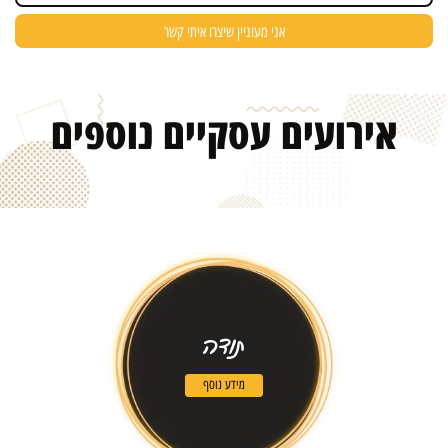
אירועים עסקיים
נוספים
תודה
מידע נוסף