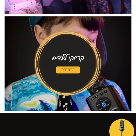
קריוקי לילדים
מידע נוסף