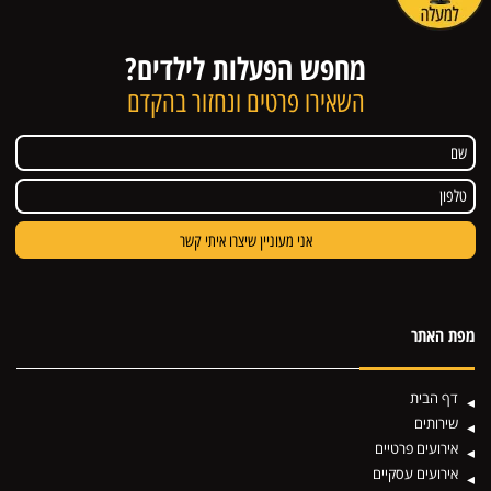
מחפש הפעלות לילדים?
השאירו פרטים ונחזור בהקדם
מפת האתר
דף הבית
שירותים
אירועים פרטיים
אירועים עסקיים