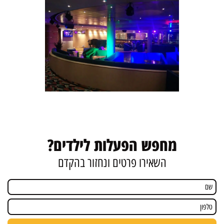
מחפש הפעלות לילדים?
השאירו פרטים ונחזור בהקדם