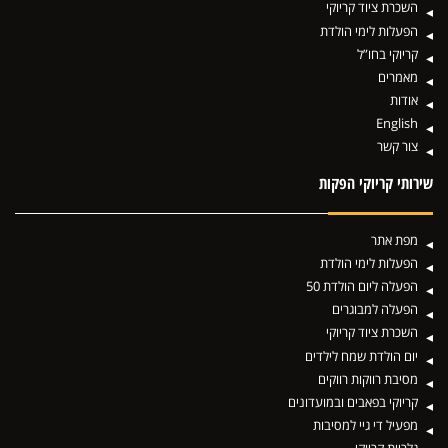
השכרת ציוד קריוקי
הפעלות לימי הולדת
קריוקי בחו”ל
מאמרים
אודות
English
צור קשר
שירותי קריוקי הפקות
מפת אתר
הפעלות לימי הולדת
הפעלה ליום הולדת 50
הפעלה למבוגרים
השכרת ציוד קריוקי
יום הולדת שמח לילדים
מסיבת רווקות רווקים
קריוקי בפאבים ובמועדונים
מפעיל די גיי למסיבות