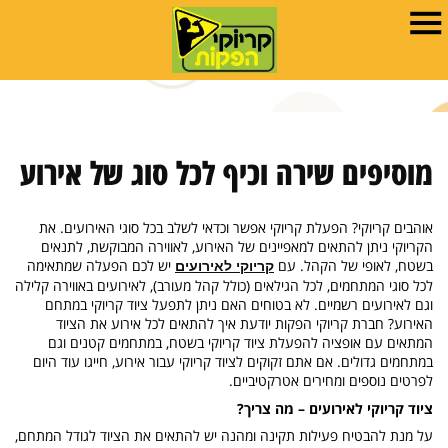
מוסיפים שירה וכיף לכל סוג של אירוע
אוהבים קריוקי? הפעלת קריוקי אפשר וכדאי לשלב בכל סוגי האירועים. את
הקריוקי ניתן להתאים למאפיינים של האירוע, לאווירה המבוקשת, לתנאים
בשטח, לאופי של הקהל. עם
יש לכם הפעלה שמתאימה
קריוקי לאירועים
לכל סוגי המתחמים, לכל הגילאים (כולל קהל מעורב), לאירועים באווירה קלילה
וגם לאירועים רשמיים. לא בטוחים האם ניתן לתפעל ציוד קריוקי במתחם
האירוע? חברת קריוקי הפקות יודעת איך להתאים לכל אירוע את הציוד
המתאים עם אופציה להפעלת ציוד קריוקי בשטח, במתחמים קטנים וגם
במתחמים גדולים. אם אתם זקוקים לציוד קריוקי עבור אירוע, חייגו עוד היום
לפרטים נוספים ומחירים אטרקטיביים.
ציוד קריוקי לאירועים – מה צריך?
על מנת להבטיח פעילות תקינה ומהנה יש להתאים את הציוד לגודל המתחם,