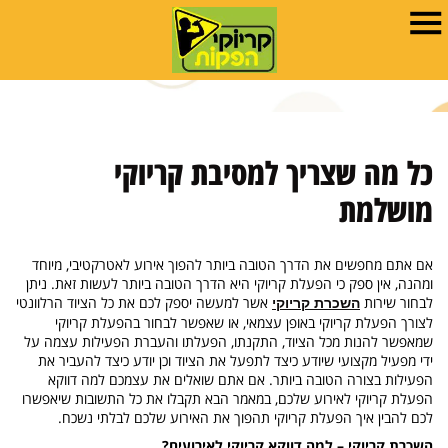
כל מה שצריך למסיבת קריוקי
מושלמת
אם אתם מחפשים את הדרך הטובה ביותר להפוך אירוע לאטרקטיבי, מיוחד
ומהנה, אין ספק כי הפעלת קריוקי היא הדרך הטובה ביותר לעשות זאת. ניתן
לבחור שירות
אשר למעשה יספק לכם את כל הציוד הרלוונטי
השכרת קריוקי
לצורך הפעלת קריוקי באופן עצמאי, או שאפשר לבחור בהפעלת קריוקי
שמאפשר להנות מכל הציוד, התקנתו, הפעלתו והעברת הפעילות עצמה על
ידי מפעיל מקצועי שיודע כיצד לתפעל את הציוד וכן יודע כיצד להעביר את
הפעילות בצורה הטובה ביותר. אם אתם שואלים את עצמכם למה דווקא
הפעלת קריוקי לאירוע שלכם, במאמר הבא תקבלו את כל התשובות שיאפשרו
לכם להבין איך הפעלת קריוקי תהפוך את האירוע שלכם לבלתי נשכח.
השכרת קריוקי – למה דווקא קריוקי לאירועים?