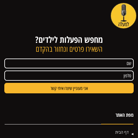
מחפש הפעלות לילדים?
השאירו פרטים ונחזור בהקדם
מפת האתר
דף הבית