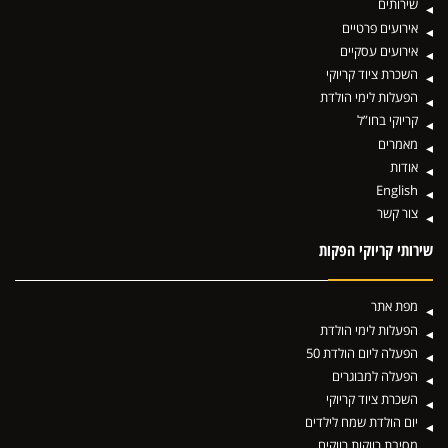
שירותים
אירועים פרטיים
אירועים עסקיים
השכרת ציוד קריוקי
הפעלות לימי הולדת
קריוקי בחו”ל
מאמרים
אודות
English
צור קשר
שירותי קריוקי הפקות
מפת אתר
הפעלות לימי הולדת
הפעלה ליום הולדת 50
הפעלה למבוגרים
השכרת ציוד קריוקי
יום הולדת שמח לילדים
מסיבת רווקות רווקים