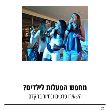
מחפש הפעלות לילדים?
השאירו פרטים ונחזור בהקדם