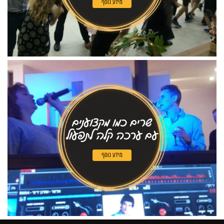
מידע נוסף
שרים כמו מקצוענים
עם ערכה קלה לתפעול
מידע נוסף