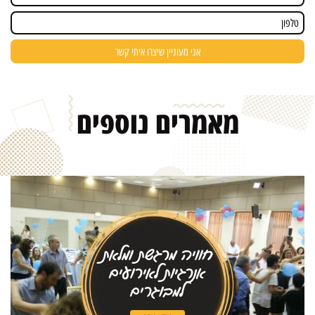
מאמרים
נוספים
חוויה מרגשת ומלאת
אנרגיות לאירועים
למבוגרים