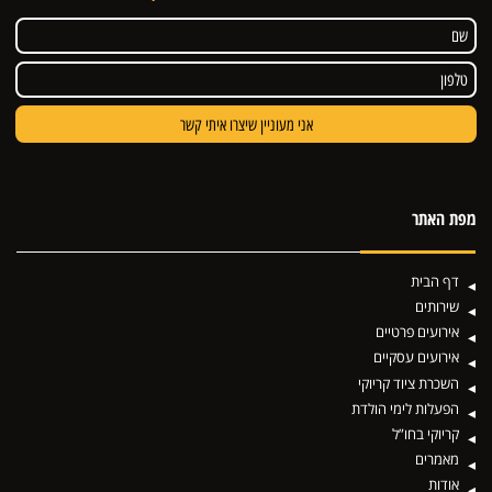
מפת האתר
דף הבית
שירותים
אירועים פרטיים
אירועים עסקיים
השכרת ציוד קריוקי
הפעלות לימי הולדת
קריוקי בחו”ל
מאמרים
אודות