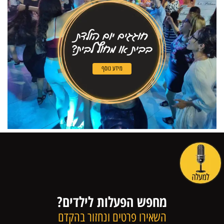
חוגגים יום הולדת
בבית או מחוץ לבית?
מידע נוסף
מחפש הפעלות לילדים?
השאירו פרטים ונחזור בהקדם