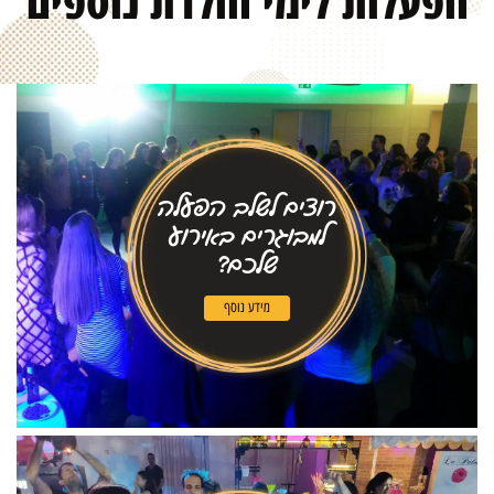
הפעלות לימי הולדת
נוספים
רוצים לשלב הפעלה
למבוגרים באירוע
שלכם?
מידע נוסף