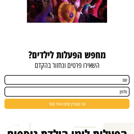
מחפש הפעלות לילדים?
השאירו פרטים ונחזור בהקדם