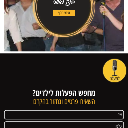
בנק לאומי
מידע נוסף
מחפש הפעלות לילדים?
השאירו פרטים ונחזור בהקדם