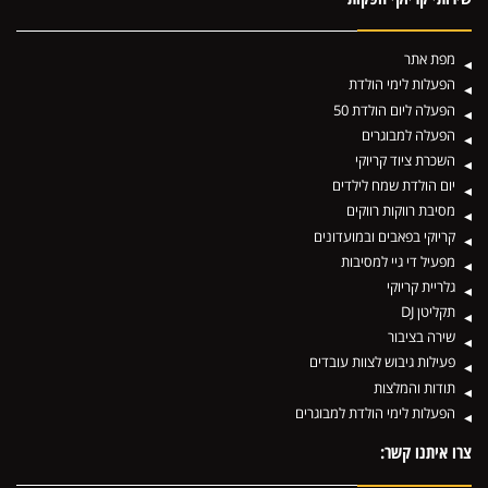
מפת אתר
הפעלות לימי הולדת
הפעלה ליום הולדת 50
הפעלה למבוגרים
השכרת ציוד קריוקי
יום הולדת שמח לילדים
מסיבת רווקות רווקים
קריוקי בפאבים ובמועדונים
מפעיל די גיי למסיבות
גלריית קריוקי
תקליטן DJ
שירה בציבור
פעילות גיבוש לצוות עובדים
תודות והמלצות
הפעלות לימי הולדת למבוגרים
צרו איתנו קשר: