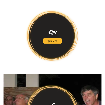
אנוש
מידע נוסף