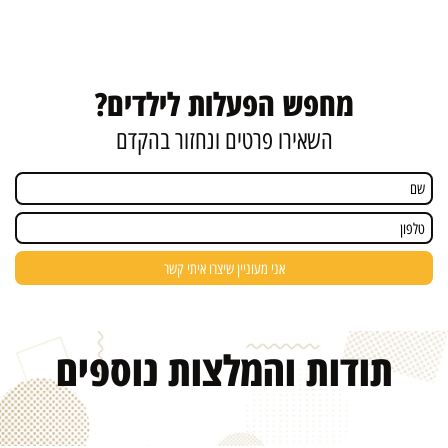
מחפש הפעלות לילדים?
השאירו פרטים ונחזור בהקדם
תודות והמלצות
נוספים