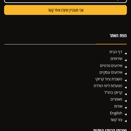
מפת האתר
דף הבית
שירותים
אירועים פרטיים
אירועים עסקיים
השכרת ציוד קריוקי
הפעלות לימי הולדת
קריוקי בחו”ל
מאמרים
אודות
English
צור קשר
שירותי קריוקי הפקות