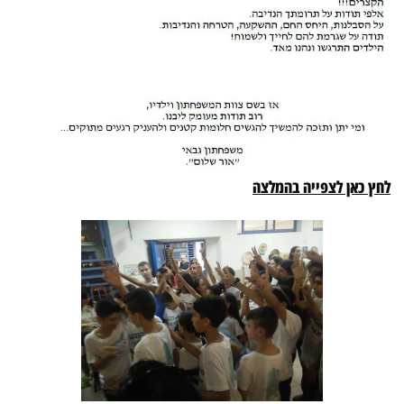
לחץ כאן לצפייה בהמלצה