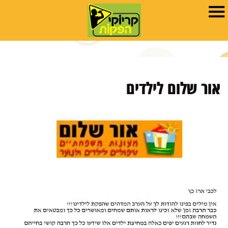
אור שלום לילדים